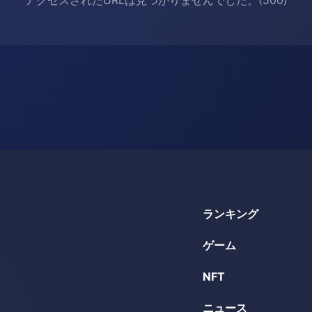
ランキング
ゲーム
NFT
ニュース