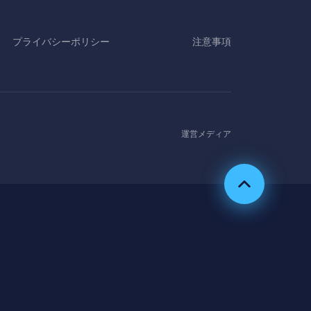
プライバシーポリシー
注意事項
運営メディア