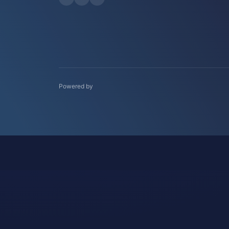
Powered by