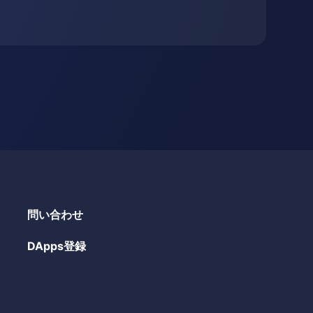
問い合わせ
DApps登録