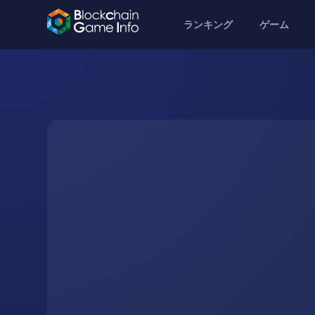
ランキング
ゲーム